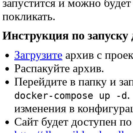
запустится и можно будет
покликать.
Инструкция по запуску 
Загрузите
архив с проек
Распакуйте архив.
Перейдите в папку и за
.
docker-compose up -d
изменения в конфигура
Сайт будет доступен по