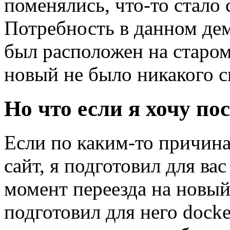
поменялись, что-то стало
Потребность в данном дем
был расположен на старом 
новый не было никакого с
Но что если я хочу по
Если по каким-то причина
сайт, я подготовил для ва
момент переезда на новый
подготовил для него docke